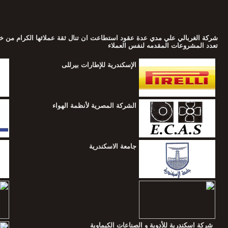
شركة الغربالي علي مدي عدة عقود استطاعت ان تنال ثقة عملائها الكرام من خلال 
تعدد المشروعات المقدمه لنفس العملاء
الإسكندرية للإطارات بيرللى
الشركة المصرية لأنظمة الهواء
جامعة الاسكندرية
شركة اسكندرية للأدوية و الصناعات الكيماوية